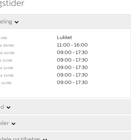
stider
deling
Lukket
11:00 - 16:00
09:00 - 17:30
09:00 - 17:30
09:00 - 17:30
09:00 - 17:30
09:00 - 17:30
ed
iler
dele og tilbehør