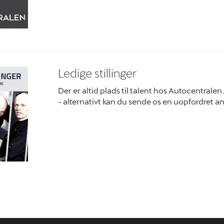
Ledige stillinger
Der er altid plads til talent hos Autocentralen.
- alternativt kan du sende os en uopfordret a