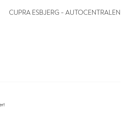
CUPRA ESBJERG - AUTOCENTRALEN
er!